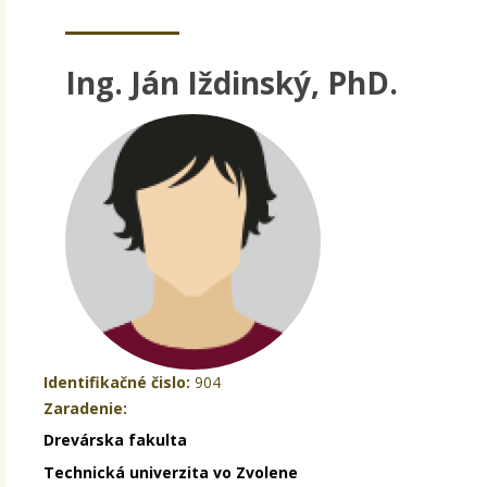
Ing. Ján Iždinský, PhD.
Identifikačné čislo:
904
Zaradenie:
Drevárska fakulta
Technická univerzita vo Zvolene