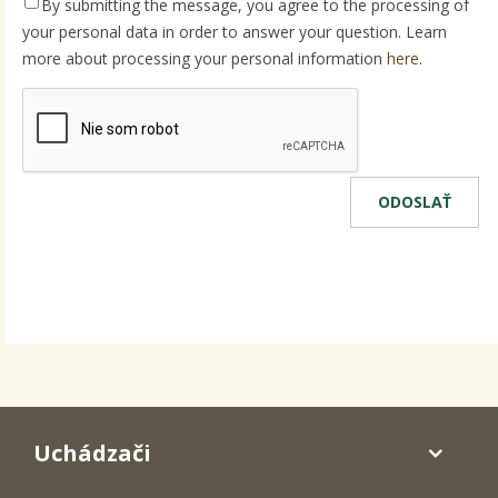
By submitting the message, you agree to the processing of
your personal data in order to answer your question. Learn
more about processing your personal information
here
.
Uchádzači