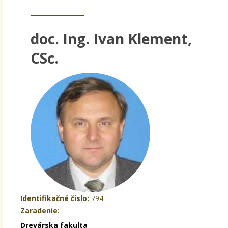
doc. Ing. Ivan Klement,
CSc.
Identifikačné čislo:
794
Zaradenie:
Drevárska fakulta