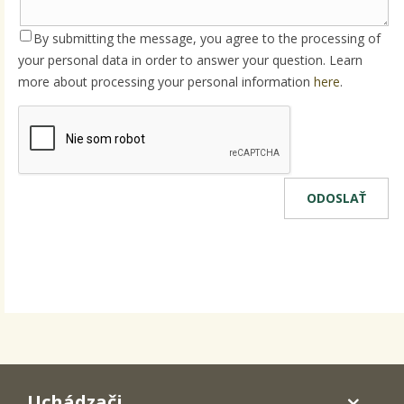
By submitting the message, you agree to the processing of
your personal data in order to answer your question. Learn
more about processing your personal information
here
.
Uchádzači